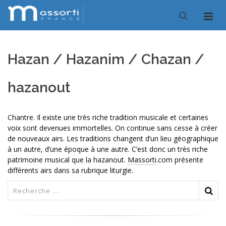
Hazan / Hazanim / Chazan /
hazanout
Chantre. Il existe une très riche tradition musicale et certaines
voix sont devenues immortelles. On continue sans cesse à créer
de nouveaux airs. Les traditions changent d’un lieu géographique
à un autre, d’une époque à une autre. C’est donc un très riche
patrimoine musical que la hazanout.
Massorti
.com présente
différents airs dans sa rubrique liturgie.