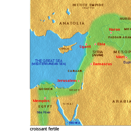
croissant fertile