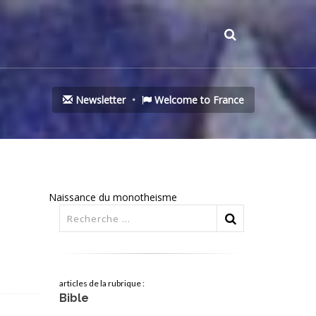
Newsletter
Welcome to France
Naissance du monotheisme
articles de la rubrique :
Bible