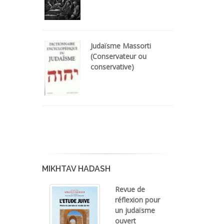
Judaïsme Massorti
(Conservateur ou
conservative)
MIKHTAV HADASH
Revue de
réflexion pour
un judaïsme
ouvert