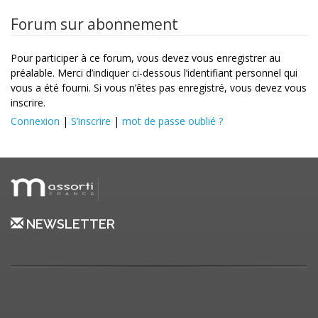
Forum sur abonnement
Pour participer à ce forum, vous devez vous enregistrer au
préalable. Merci d’indiquer ci-dessous l’identifiant personnel qui
vous a été fourni. Si vous n’êtes pas enregistré, vous devez vous
inscrire.
Connexion
|
S’inscrire
|
mot de passe oublié ?
NEWSLETTER