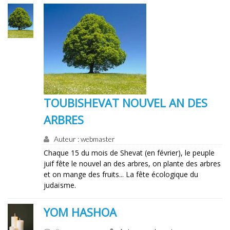
TOUBISHEVAT NOUVEL AN DES
ARBRES
Auteur : webmaster
Chaque 15 du mois de Shevat (en février), le peuple
juif fête le nouvel an des arbres, on plante des arbres
et on mange des fruits... La fête écologique du
judaïsme.
YOM HASHOA