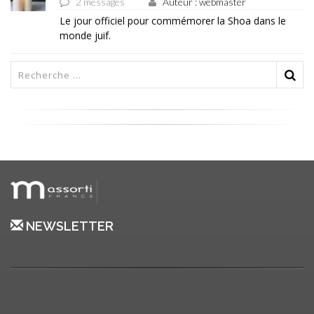
2 messages
Auteur : webmaster
Le jour officiel pour commémorer la Shoa dans le
monde juif.
NEWSLETTER