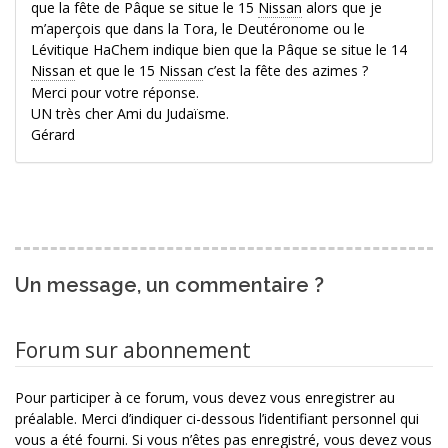
que la fête de Pâque se situe le 15
Nissan
alors que je
m’aperçois que dans la Tora, le Deutéronome ou le
Lévitique HaChem indique bien que la Pâque se situe le 14
Nissan
et que le 15
Nissan
c’est la fête des azimes ?
Merci pour votre réponse.
UN très cher Ami du Judaïsme.
Gérard
Un message, un commentaire ?
Forum sur abonnement
Pour participer à ce forum, vous devez vous enregistrer au
préalable. Merci d’indiquer ci-dessous l’identifiant personnel qui
vous a été fourni. Si vous n’êtes pas enregistré, vous devez vous