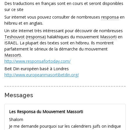
Des traductions en français sont en cours et seront disponibles
sur ce site
Sur internet vous pouvez consulter de nombreuses
responsa
en
hébreu et en anglais.
Un site Internet très intéressant pour découvrir de nombreuses
Teshouvot
(
responsa
) halakhiques du mouvement
Massorti
en
ISRAEL. La plupart des textes sont en hébreu. Ils montrent
parfaitement le sérieux de la démarche du mouvement
Massorti
.
http://www.responsafortoday.com/
Beit Din européen basé à Londres
http://www.europeanmasortibetdin.org/
Messages
Les Responsa du Mouvement Massorti
Shalom
Je me demande pourquoi sur les calendriers juifs on indique