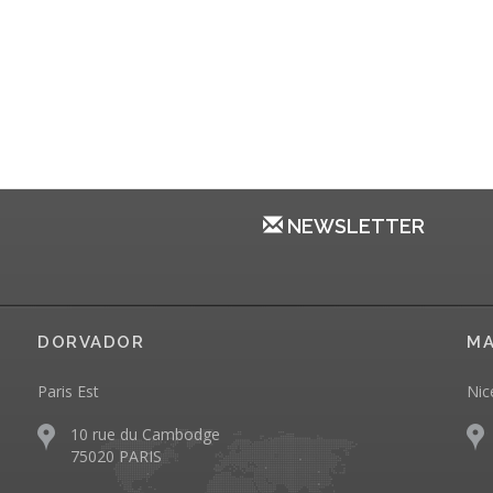
NEWSLETTER
DORVADOR
MA
Paris Est
Nic
10 rue du Cambodge
75020 PARIS