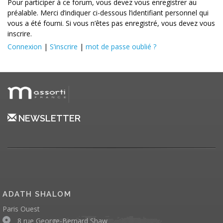
Pour participer à ce forum, vous devez vous enregistrer au
préalable. Merci d’indiquer ci-dessous l’identifiant personnel qui
vous a été fourni. Si vous n’êtes pas enregistré, vous devez vous
inscrire.
Connexion
|
S’inscrire
|
mot de passe oublié ?
NEWSLETTER
ADATH SHALOM
Paris Ouest
8 rue George-Bernard Shaw