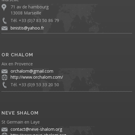
71 av de hambourg
13008 Marseille
Tél. +33 (0)7 83 50 86 79
binistis@yahoo.fr
OR CHALOM
Aix en Provence
orchalom@gmail.com
http://www.orchalom.com/
Tél. +33 (0)9 53 33 20 50
NEVE SHALOM
St Germain en Laye
contact@neve-shalom.org