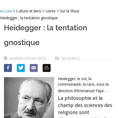
Accueil
> Culture et liens > Livres > Sur la Shoa
Heidegger : la tentation gnostique
Heidegger : la tentation
gnostique
vendredi 14 mars 2014
Sur la Shoa
Heidegger, le sol, la
communauté, la race, sous la
direction d’Emmanuel Faye. -
La philosophie et le
champ des sciences des
religions sont