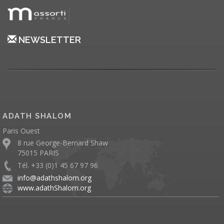
NEWSLETTER
ADATH SHALOM
Paris Ouest
8 rue George-Bernard Shaw
75015 PARIS
Tél. +33 (0)1 45 67 97 96
info@adathshalom.org
www.adathShalom.org