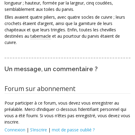
longueur ; hauteur, formée par la largeur, cinq coudées,
semblablement aux toiles du parvis.
Elles avaient quatre piliers, avec quatre socles de cuivre ; leurs
crochets étaient d’argent, ainsi que la garniture de leurs
chapiteaux et que leurs tringles. Enfin, toutes les chevilles
destinées au
tabernacle
et au pourtour du parvis étaient de
cuivre.
Un message, un commentaire ?
Forum sur abonnement
Pour participer à ce forum, vous devez vous enregistrer au
préalable. Merci d’indiquer ci-dessous l’identifiant personnel qui
vous a été fourni. Si vous n’êtes pas enregistré, vous devez vous
inscrire.
Connexion
|
S’inscrire
|
mot de passe oublié ?