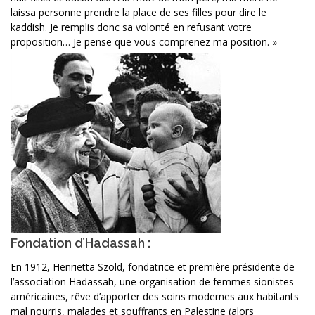
laissa personne prendre la place de ses filles pour dire le
kaddish
. Je remplis donc sa volonté en refusant votre
proposition… Je pense que vous comprenez ma position. »
Fondation d’Hadassah :
En 1912, Henrietta Szold, fondatrice et première présidente de
l’association Hadassah, une organisation de femmes sionistes
américaines, rêve d’apporter des soins modernes aux habitants
mal nourris, malades et souffrants en Palestine (alors