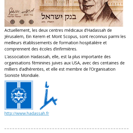
Actuellement, les deux centres médicaux d’Hadassah de
Jérusalem, Ein Kerem et Mont Scopus, sont reconnus parmi les
meilleurs établissements de formation hospitalière et
comprennent des écoles d’infirmières.
L’association Hadassah, elle, est la plus importante des
organisations féminines juives aux USA, avec des centaines de
milliers d’adhérentes, et elle est membre de l’Organisation
Sioniste Mondiale.
http://www.hadassah.fr