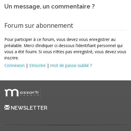
Un message, un commentaire ?
Forum sur abonnement
Pour participer à ce forum, vous devez vous enregistrer au
préalable. Merci d’indiquer ci-dessous l’identifiant personnel qui
vous a été fourni. Si vous n’êtes pas enregistré, vous devez vous
inscrire.
Connexion
|
S’inscrire
|
mot de passe oublié ?
NEWSLETTER