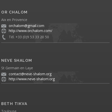
OR CHALOM
Aix en Provence
orchalom@gmail.com
http://www.orchalom.com/
Tél. +33 (0)9 53 33 20 50
NEVE SHALOM
St Germain en Laye
contact@neve-shalom.org
http://www.neve-shalom.org
BETH TIKVA
Toulouse