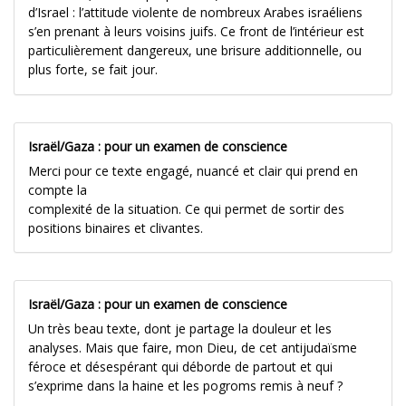
d’Israel : l’attitude violente de nombreux Arabes israéliens
s’en prenant à leurs voisins juifs. Ce front de l’intérieur est
particulièrement dangereux, une brisure additionnelle, ou
plus forte, se fait jour.
Israël/Gaza : pour un examen de conscience
Merci pour ce texte engagé, nuancé et clair qui prend en
compte la
complexité de la situation. Ce qui permet de sortir des
positions binaires et clivantes.
Israël/Gaza : pour un examen de conscience
Un très beau texte, dont je partage la douleur et les
analyses. Mais que faire, mon Dieu, de cet antijudaïsme
féroce et désespérant qui déborde de partout et qui
s’exprime dans la haine et les pogroms remis à neuf ?