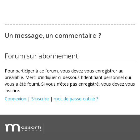
Un message, un commentaire ?
Forum sur abonnement
Pour participer à ce forum, vous devez vous enregistrer au
préalable. Merci d’indiquer ci-dessous l’identifiant personnel qui
vous a été fourni. Si vous n’êtes pas enregistré, vous devez vous
inscrire.
Connexion
|
S’inscrire
|
mot de passe oublié ?