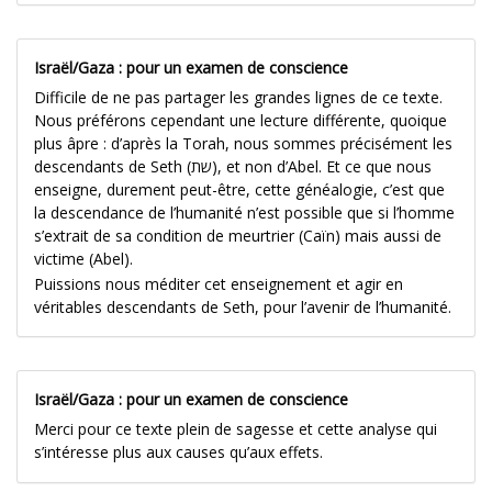
Israël/Gaza : pour un examen de conscience
Difficile de ne pas partager les grandes lignes de ce texte.
Nous préférons cependant une lecture différente, quoique
plus âpre : d’après la Torah, nous sommes précisément les
descendants de Seth (שת), et non d’Abel. Et ce que nous
enseigne, durement peut-être, cette généalogie, c’est que
la descendance de l’humanité n’est possible que si l’homme
s’extrait de sa condition de meurtrier (Caïn) mais aussi de
victime (Abel).
Puissions nous méditer cet enseignement et agir en
véritables descendants de Seth, pour l’avenir de l’humanité.
Israël/Gaza : pour un examen de conscience
Merci pour ce texte plein de sagesse et cette analyse qui
s’intéresse plus aux causes qu’aux effets.