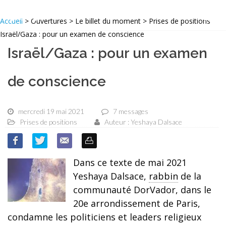
Accueil
> Ouvertures > Le billet du moment > Prises de positions
Israël/Gaza : pour un examen de conscience
Israël/Gaza : pour un examen
de conscience
mercredi 19 mai 2021
7 messages
Prises de positions
Auteur : Yeshaya Dalsace
Dans ce texte de mai 2021
Yeshaya Dalsace,
rabbin
de la
communauté DorVador, dans le
20e arrondissement de Paris,
condamne les politiciens et leaders religieux