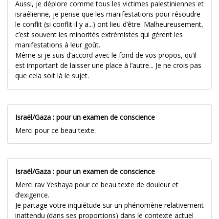
Aussi, je déplore comme tous les victimes palestiniennes et
israélienne, je pense que les manifestations pour résoudre
le conflit (si conflit il y a...) ont lieu d’être. Malheureusement,
c’est souvent les minorités extrémistes qui gèrent les
manifestations à leur goût.
Même si je suis d’accord avec le fond de vos propos, qu’il
est important de laisser une place à l’autre... Je ne crois pas
que cela soit là le sujet.
Israël/Gaza : pour un examen de conscience
Merci pour ce beau texte.
Israël/Gaza : pour un examen de conscience
Merci rav Yeshaya pour ce beau texte de douleur et
d’exigence.
Je partage votre inquiétude sur un phénomène relativement
inattendu (dans ses proportions) dans le contexte actuel