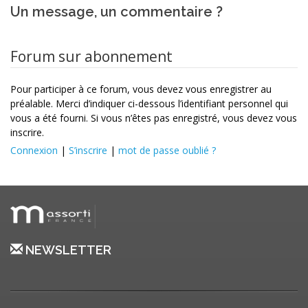
Un message, un commentaire ?
Forum sur abonnement
Pour participer à ce forum, vous devez vous enregistrer au
préalable. Merci d’indiquer ci-dessous l’identifiant personnel qui
vous a été fourni. Si vous n’êtes pas enregistré, vous devez vous
inscrire.
Connexion
|
S’inscrire
|
mot de passe oublié ?
NEWSLETTER