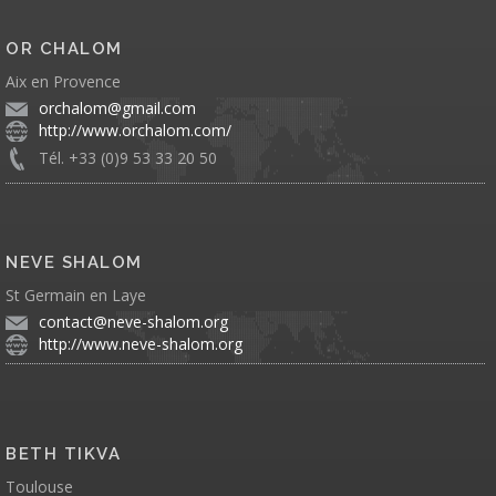
OR CHALOM
Aix en Provence
orchalom@gmail.com
http://www.orchalom.com/
Tél. +33 (0)9 53 33 20 50
NEVE SHALOM
St Germain en Laye
contact@neve-shalom.org
http://www.neve-shalom.org
BETH TIKVA
Toulouse