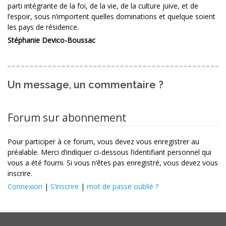
parti intégrante de la foi, de la vie, de la culture juive, et de
l’espoir, sous n’importent quelles dominations et quelque soient
les pays de résidence.
Stéphanie Devico-Boussac
Un message, un commentaire ?
Forum sur abonnement
Pour participer à ce forum, vous devez vous enregistrer au
préalable. Merci d’indiquer ci-dessous l’identifiant personnel qui
vous a été fourni. Si vous n’êtes pas enregistré, vous devez vous
inscrire.
Connexion
|
S’inscrire
|
mot de passe oublié ?