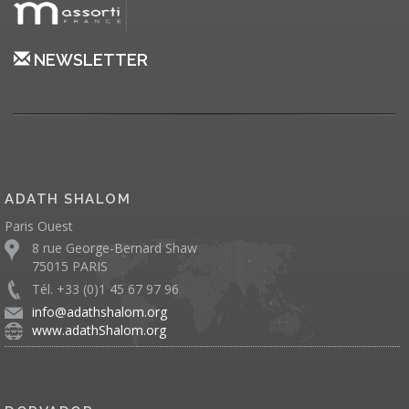
NEWSLETTER
ADATH SHALOM
Paris Ouest
8 rue George-Bernard Shaw
75015 PARIS
Tél. +33 (0)1 45 67 97 96
info@adathshalom.org
www.adathShalom.org