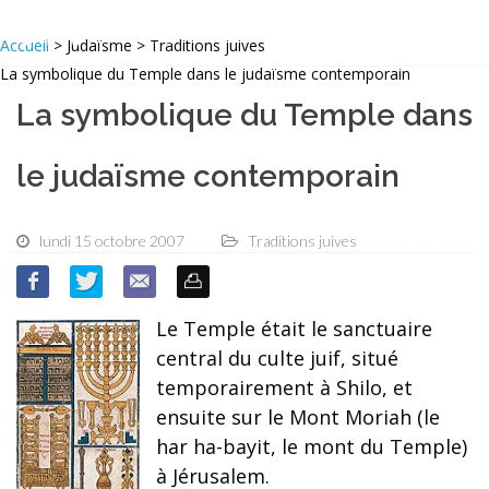
Accueil
> Judaïsme > Traditions juives
La symbolique du Temple dans le judaïsme contemporain
La symbolique du Temple dans
le judaïsme contemporain
lundi 15 octobre 2007
Traditions juives
Le Temple était le sanctuaire
central du culte juif, situé
temporairement à Shilo, et
ensuite sur le Mont Moriah (le
har ha-bayit, le mont du Temple)
à Jérusalem.