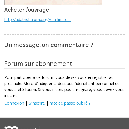
Acheter l’ouvrage
http://adathshalom.org/A-la-limite-...
Un message, un commentaire ?
Forum sur abonnement
Pour participer à ce forum, vous devez vous enregistrer au
préalable. Merci d’indiquer ci-dessous l’identifiant personnel qui
vous a été fourni. Si vous n’êtes pas enregistré, vous devez vous
inscrire.
Connexion
|
S’inscrire
|
mot de passe oublié ?