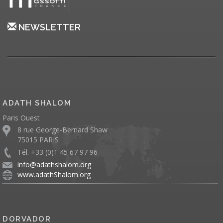
NEWSLETTER
ADATH SHALOM
Paris Ouest
8 rue George-Bernard Shaw
75015 PARIS
Tél. +33 (0)1 45 67 97 96
info@adathshalom.org
www.adathShalom.org
DORVADOR