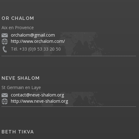
OR CHALOM
Aix en Provence
orchalom@gmail.com
http://www.orchalom.com/
Tél. +33 (0)9 53 33 20 50
NEVE SHALOM
St Germain en Laye
contact@neve-shalom.org
http://www.neve-shalom.org
BETH TIKVA