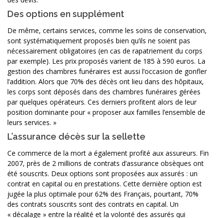
Des options en supplément
De même, certains services, comme les soins de conservation,
sont systématiquement proposés bien qu’ils ne soient pas
nécessairement obligatoires (en cas de rapatriement du corps
par exemple). Les prix proposés varient de 185 à 590 euros. La
gestion des chambres funéraires est aussi l’occasion de gonfler
l’addition. Alors que 70% des décès ont lieu dans des hôpitaux,
les corps sont déposés dans des chambres funéraires gérées
par quelques opérateurs. Ces derniers profitent alors de leur
position dominante pour « proposer aux familles l’ensemble de
leurs services. »
L’assurance décès sur la sellette
Ce commerce de la mort a également profité aux assureurs. Fin
2007, près de 2 millions de contrats d’assurance obsèques ont
été souscrits. Deux options sont proposées aux assurés : un
contrat en capital ou en prestations. Cette dernière option est
jugée la plus optimale pour 62% des Français, pourtant, 70%
des contrats souscrits sont des contrats en capital. Un
« décalage » entre la réalité et la volonté des assurés qui