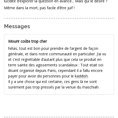
lucidité d’explorer la question en avance... Mais qui le désire ?
Même dans la mort, pas facile d’être juif !
Messages
Mourir coûte trop cher
hélas, tout est bon pour prendre de l’argent de façon
générale, et dans notre communauté en particulier. J’ai vu
et c’est regrettable d’autant plus que cela se produit en
terre sainte des agissements scandaleux : Tout etait soi
disant organisé depuis Paris, cependant il a fallu encore
payer pour avoir dix personnes pour le
kaddish
.
Il y a une chose qui est certaine, ces gens là ne sont
surement pas trop pressés par la venue du maschiah.