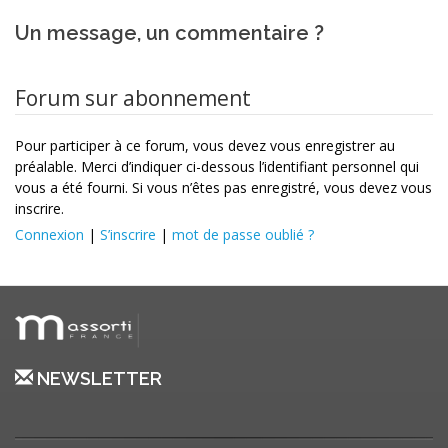
Un message, un commentaire ?
Forum sur abonnement
Pour participer à ce forum, vous devez vous enregistrer au
préalable. Merci d’indiquer ci-dessous l’identifiant personnel qui
vous a été fourni. Si vous n’êtes pas enregistré, vous devez vous
inscrire.
Connexion
|
S’inscrire
|
mot de passe oublié ?
NEWSLETTER