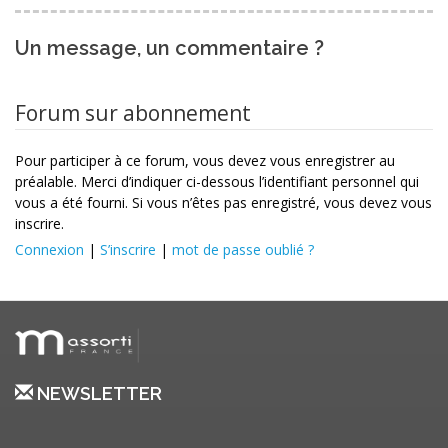
Un message, un commentaire ?
Forum sur abonnement
Pour participer à ce forum, vous devez vous enregistrer au
préalable. Merci d’indiquer ci-dessous l’identifiant personnel qui
vous a été fourni. Si vous n’êtes pas enregistré, vous devez vous
inscrire.
Connexion
|
S’inscrire
|
mot de passe oublié ?
NEWSLETTER