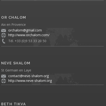
OR CHALOM
Aix en Provence
orchalom@gmail.com
http://www.orchalom.com/
Tél. +33 (0)9 53 33 20 50
NEVE SHALOM
St Germain en Laye
contact@neve-shalom.org
http://www.neve-shalom.org
BETH TIKVA