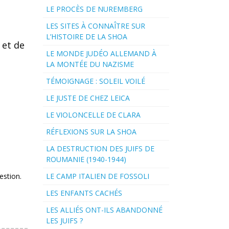
LE PROCÈS DE NUREMBERG
LES SITES À CONNAÎTRE SUR
L’HISTOIRE DE LA SHOA
 et de
LE MONDE JUDÉO ALLEMAND À
LA MONTÉE DU NAZISME
TÉMOIGNAGE : SOLEIL VOILÉ
LE JUSTE DE CHEZ LEICA
LE VIOLONCELLE DE CLARA
RÉFLEXIONS SUR LA SHOA
LA DESTRUCTION DES JUIFS DE
ROUMANIE (1940-1944)
estion.
LE CAMP ITALIEN DE FOSSOLI
LES ENFANTS CACHÉS
LES ALLIÉS ONT-ILS ABANDONNÉ
LES JUIFS ?