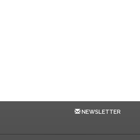
NEWSLETTER