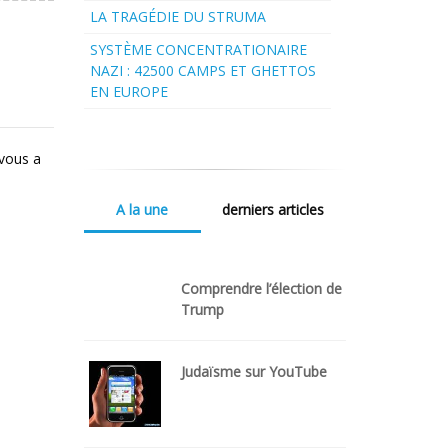
LA TRAGÉDIE DU STRUMA
SYSTÈME CONCENTRATIONAIRE
NAZI : 42500 CAMPS ET GHETTOS
EN EUROPE
 vous a
A la une
derniers articles
Comprendre l’élection de
Trump
Judaïsme sur YouTube