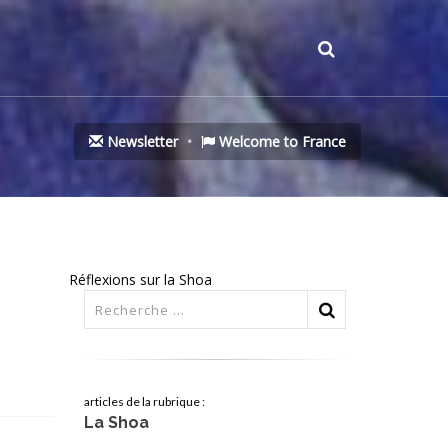
Newsletter
Welcome to France
Réflexions sur la Shoa
articles de la rubrique :
La Shoa