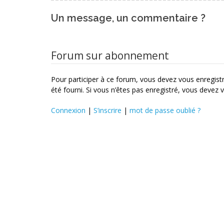
Un message, un commentaire ?
Forum sur abonnement
Pour participer à ce forum, vous devez vous enregistre
été fourni. Si vous n’êtes pas enregistré, vous devez v
Connexion
|
S’inscrire
|
mot de passe oublié ?