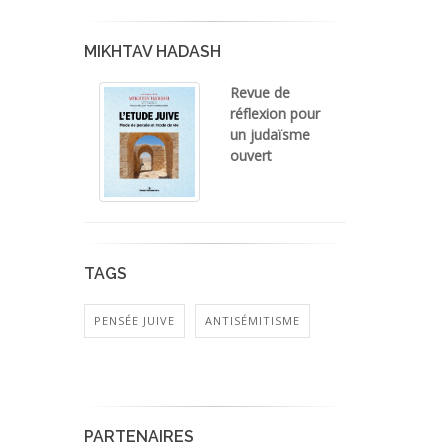
MIKHTAV HADASH
Revue de
réflexion pour
un judaïsme
ouvert
TAGS
PENSÉE JUIVE
ANTISÉMITISME
PARTENAIRES