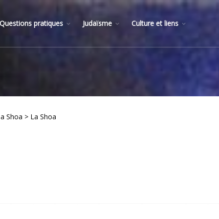
Questions pratiques
Judaïsme
Culture et liens
 la Shoa > La Shoa