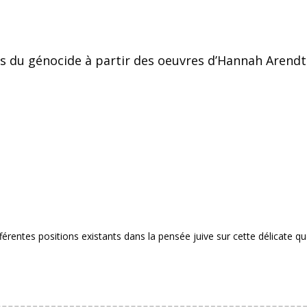
os du génocide à partir des oeuvres d’Hannah Arendt
férentes positions existants dans la pensée juive sur cette délicate qu