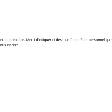
r au préalable. Merci d’indiquer ci-dessous l’identifiant personnel qui
ous inscrire.