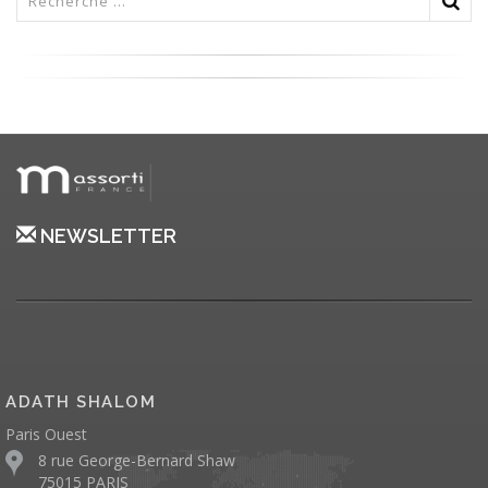
NEWSLETTER
ADATH SHALOM
Paris Ouest
8 rue George-Bernard Shaw
75015 PARIS