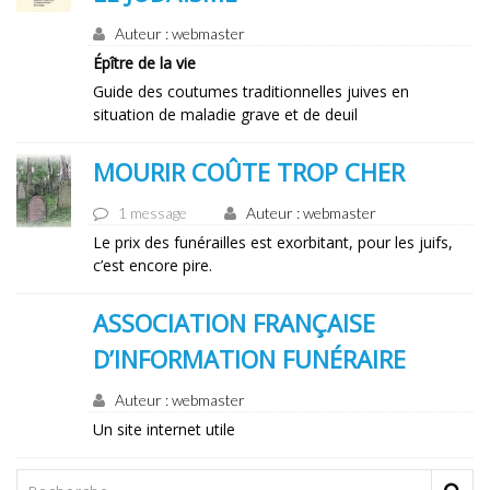
Auteur : webmaster
Épître de la vie
Guide des coutumes traditionnelles juives en
situation de maladie grave et de deuil
MOURIR COÛTE TROP CHER
1 message
Auteur : webmaster
Le prix des funérailles est exorbitant, pour les juifs,
c’est encore pire.
ASSOCIATION FRANÇAISE
D’INFORMATION FUNÉRAIRE
Auteur : webmaster
Un site internet utile