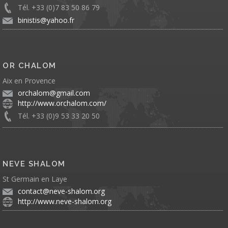
Tél. +33 (0)7 83 50 86 79
binistis@yahoo.fr
OR CHALOM
Aix en Provence
orchalom@gmail.com
http://www.orchalom.com/
Tél. +33 (0)9 53 33 20 50
NEVE SHALOM
St Germain en Laye
contact@neve-shalom.org
http://www.neve-shalom.org