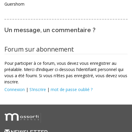
Guershom
Un message, un commentaire ?
Forum sur abonnement
Pour participer à ce forum, vous devez vous enregistrer au
préalable. Merci d’indiquer ci-dessous l’identifiant personnel qui
vous a été fourni. Si vous n’êtes pas enregistré, vous devez vous
inscrire.
Connexion
|
S’inscrire
|
mot de passe oublié ?