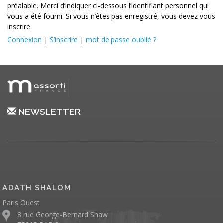
préalable. Merci d’indiquer ci-dessous l’identifiant personnel qui
vous a été fourni. Si vous n’êtes pas enregistré, vous devez vous
inscrire.
Connexion
|
S’inscrire
|
mot de passe oublié ?
NEWSLETTER
ADATH SHALOM
Paris Ouest
8 rue George-Bernard Shaw