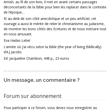
Amish, au fil de son livre, il met en avant certains passages
déconcertants de la Bible pour bien les replacer dans le contexte
de l’époque…
Et au-delà de son côté anecdotique et un peu artificiel, cet
ouvrage a aussi le mérite de relier le christianisme au judaïsme,
de montrer les bons côtés des Ecritures et de nous instruire tout
en nous amusant.
Eva Hadas-Lebel
L’année où j’ai vécu selon la Bible (the year of living Bibllically)
d’A.J Jacobs
Ed. Jacqueline Chambon, 448 p., 23 euros
Un message, un commentaire ?
Forum sur abonnement
Pour participer à ce forum, vous devez vous enregistrer au