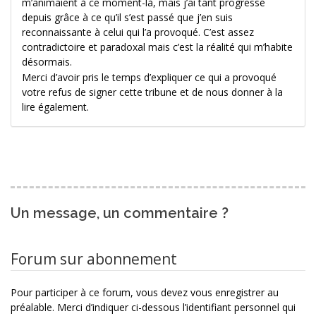
m’animaient à ce moment-là, mais j’ai tant progressé
depuis grâce à ce qu’il s’est passé que j’en suis
reconnaissante à celui qui l’a provoqué. C’est assez
contradictoire et paradoxal mais c’est la réalité qui m’habite
désormais.
Merci d’avoir pris le temps d’expliquer ce qui a provoqué
votre refus de signer cette tribune et de nous donner à la
lire également.
Un message, un commentaire ?
Forum sur abonnement
Pour participer à ce forum, vous devez vous enregistrer au
préalable. Merci d’indiquer ci-dessous l’identifiant personnel qui