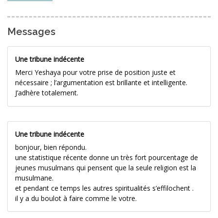
Messages
Une tribune indécente
Merci Yeshaya pour votre prise de position juste et
nécessaire ; l’argumentation est brillante et intelligente.
J’adhère totalement.
Une tribune indécente
bonjour, bien répondu.
une statistique récente donne un très fort pourcentage de
jeunes musulmans qui pensent que la seule religion est la
musulmane.
et pendant ce temps les autres spiritualités s’effilochent .
il y a du boulot à faire comme le votre.