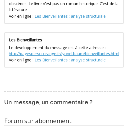
obscènes. Le livre n’est pas un roman historique. C’est de la
littérature
Voir en ligne :
Les Bienveillantes : analyse structurale
Les Bienveillantes
Le développement du message est à cette adresse :
http://pagesperso-orange.fr/lyonel.baum/bienveillantes.html
Voir en ligne :
Les Bienveillantes : analyse structurale
Un message, un commentaire ?
Forum sur abonnement