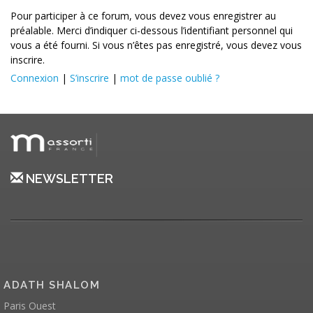
Pour participer à ce forum, vous devez vous enregistrer au
préalable. Merci d’indiquer ci-dessous l’identifiant personnel qui
vous a été fourni. Si vous n’êtes pas enregistré, vous devez vous
inscrire.
Connexion
|
S’inscrire
|
mot de passe oublié ?
NEWSLETTER
ADATH SHALOM
Paris Ouest