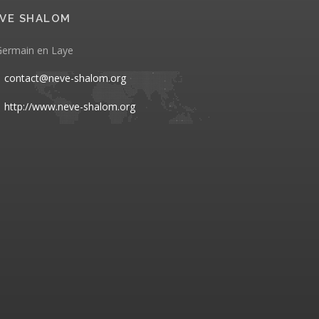
VE SHALOM
Germain en Laye
contact@neve-shalom.org
http://www.neve-shalom.org