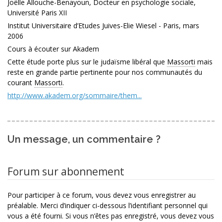
Joëlle Allouche-Benayoun, Docteur en psychologie sociale,
Université Paris XII
Institut Universitaire d’Etudes Juives-Elie Wiesel - Paris, mars
2006
Cours à écouter sur Akadem
Cette étude porte plus sur le judaïsme libéral que
Massorti
mais
reste en grande partie pertinente pour nos communautés du
courant
Massorti
.
http://www.akadem.org/sommaire/them...
Un message, un commentaire ?
Forum sur abonnement
Pour participer à ce forum, vous devez vous enregistrer au
préalable. Merci d’indiquer ci-dessous l’identifiant personnel qui
vous a été fourni. Si vous n’êtes pas enregistré, vous devez vous