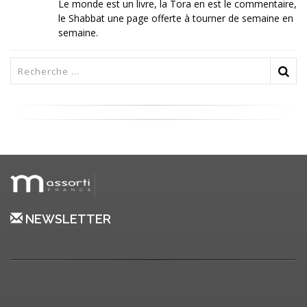
Le monde est un livre, la Tora en est le commentaire,
le Shabbat une page offerte à tourner de semaine en
semaine.
NEWSLETTER