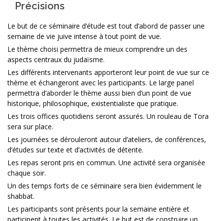
Précisions
Le but de ce séminaire d’étude est tout d’abord de passer une
semaine de vie juive intense à tout point de vue.
Le thème choisi permettra de mieux comprendre un des
aspects centraux du judaïsme.
Les différents intervenants apporteront leur point de vue sur ce
thème et échangeront avec les participants. Le large panel
permettra d’aborder le thème aussi bien d’un point de vue
historique, philosophique, existentialiste que pratique.
Les trois offices quotidiens seront assurés. Un rouleau de Tora
sera sur place.
Les journées se dérouleront autour d’ateliers, de conférences,
d’études sur texte et d’activités de détente.
Les repas seront pris en commun. Une activité sera organisée
chaque soir.
Un des temps forts de ce séminaire sera bien évidemment le
shabbat.
Les participants sont présents pour la semaine entière et
participent à toutes les activités. Le but est de construire un