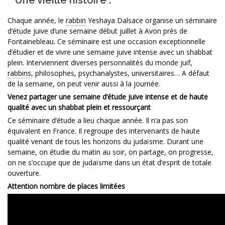
Chaque année, le
rabbin
Yeshaya Dalsace organise un séminaire
d’étude juive d’une semaine début juillet à Avon près de
Fontainebleau. Ce séminaire est une occasion exceptionnelle
d’étudier et de vivre une semaine juive intense avec un shabbat
plein. Interviennent diverses personnalités du monde juif,
rabbins
, philosophes, psychanalystes, universitaires… A défaut
de la semaine, on peut venir aussi à la journée.
Venez partager une semaine d’étude juive intense et de haute
qualité avec un shabbat plein et ressourçant
Ce séminaire d’étude a lieu chaque année. Il n’a pas son
équivalent en France. Il regroupe des intervenants de haute
qualité venant de tous les horizons du judaïsme. Durant une
semaine, on étudie du matin au soir, on partage, on progresse,
on ne s’occupe que de judaïsme dans un état d’esprit de totale
ouverture.
Attention nombre de places limitées