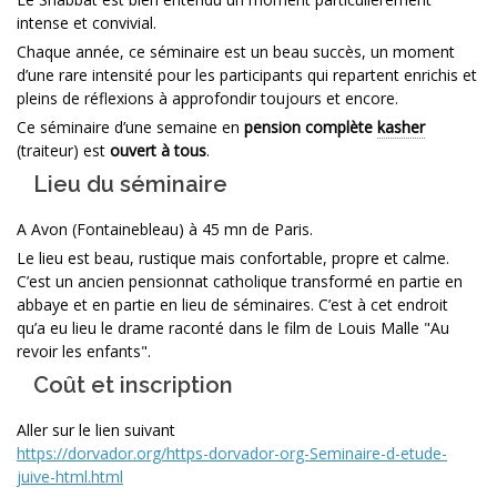
intense et convivial.
Chaque année, ce séminaire est un beau succès, un moment
d’une rare intensité pour les participants qui repartent enrichis et
pleins de réflexions à approfondir toujours et encore.
Ce séminaire d’une semaine en
pension complète
kasher
(traiteur) est
ouvert à tous
.
Lieu du séminaire
A Avon (Fontainebleau) à 45 mn de Paris.
Le lieu est beau, rustique mais confortable, propre et calme.
C’est un ancien pensionnat catholique transformé en partie en
abbaye et en partie en lieu de séminaires. C’est à cet endroit
qu’a eu lieu le drame raconté dans le film de Louis Malle "Au
revoir les enfants".
Coût et inscription
Aller sur le lien suivant
https://dorvador.org/https-dorvador-org-Seminaire-d-etude-
juive-html.html