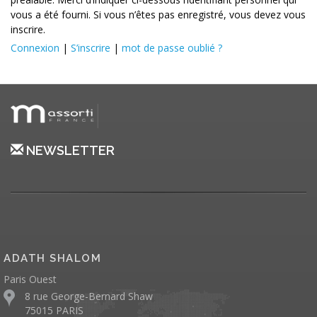
vous a été fourni. Si vous n’êtes pas enregistré, vous devez vous
inscrire.
Connexion
|
S’inscrire
|
mot de passe oublié ?
NEWSLETTER
ADATH SHALOM
Paris Ouest
8 rue George-Bernard Shaw
75015 PARIS