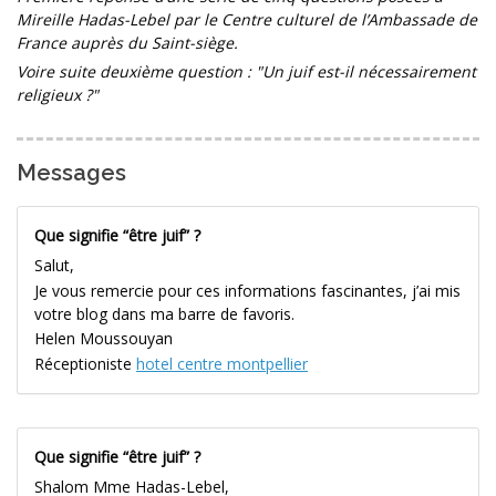
Mireille Hadas-Lebel par le Centre culturel de l’Ambassade de
France auprès du Saint-siège.
Voire suite deuxième question : "Un juif est-il nécessairement
religieux ?"
Messages
Que signifie “être juif” ?
Salut,
Je vous remercie pour ces informations fascinantes, j’ai mis
votre blog dans ma barre de favoris.
Helen Moussouyan
Réceptioniste
hotel centre montpellier
Que signifie “être juif” ?
Shalom Mme Hadas-Lebel,