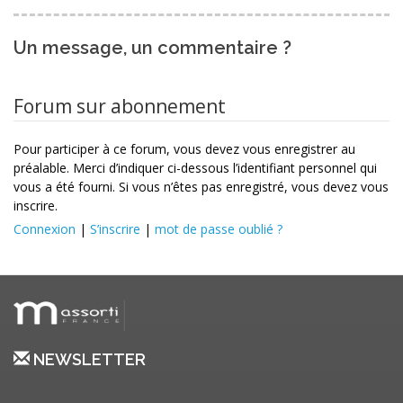
Un message, un commentaire ?
Forum sur abonnement
Pour participer à ce forum, vous devez vous enregistrer au
préalable. Merci d’indiquer ci-dessous l’identifiant personnel qui
vous a été fourni. Si vous n’êtes pas enregistré, vous devez vous
inscrire.
Connexion
|
S’inscrire
|
mot de passe oublié ?
NEWSLETTER