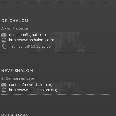
OR CHALOM
Aix en Provence
orchalom@gmail.com
http://www.orchalom.com/
Tél. +33 (0)9 53 33 20 50
NEVE SHALOM
St Germain en Laye
contact@neve-shalom.org
http://www.neve-shalom.org
BETH TIKVA