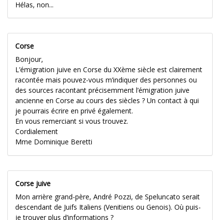
Hélas, non...
Corse
Bonjour,
L’émigration juive en Corse du XXème siècle est clairement
racontée mais pouvez-vous m’indiquer des personnes ou
des sources racontant précisemment l’émigration juive
ancienne en Corse au cours des siècles ? Un contact à qui
je pourrais écrire en privé également.
En vous remerciant si vous trouvez.
Cordialement
Mme Dominique Beretti
Corse juive
Mon arrière grand-père, André Pozzi, de Speluncato serait
descendant de Juifs Italiens (Venitiens ou Genois). Où puis-
je trouver plus d’informations ?