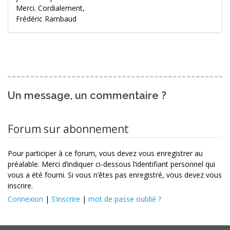
Merci. Cordialement,
Frédéric Rambaud
Un message, un commentaire ?
Forum sur abonnement
Pour participer à ce forum, vous devez vous enregistrer au
préalable. Merci d’indiquer ci-dessous l’identifiant personnel qui
vous a été fourni. Si vous n’êtes pas enregistré, vous devez vous
inscrire.
Connexion
|
S’inscrire
|
mot de passe oublié ?