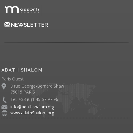
NEWSLETTER
ADATH SHALOM
Paris Ouest
8 rue George-Bernard Shaw
75015 PARIS
Tél. +33 (0)1 45 67 97 96
info@adathshalom.org
www.adathShalom.org