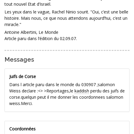
tout nouvel Etat d’Israël.
Les yeux dans le vague, Rachel Ninio sourit. "Oui, c’est une belle
histoire. Mais nous, ce que nous attendons aujourd’hui, c’est un
miracle."
Antoine Albertini, Le Monde
Article paru dans l’édition du 02.09.07.
Messages
Juifs de Corse
Dans l article paru dans le monde du 030907 ;salomon
Weiss declare :
<>
>Reportages,le
kaddish
perdu des juifs de
corse.quelqun peut il me donner les coordonnees salomon
weiss.Merci.
Coordonnées