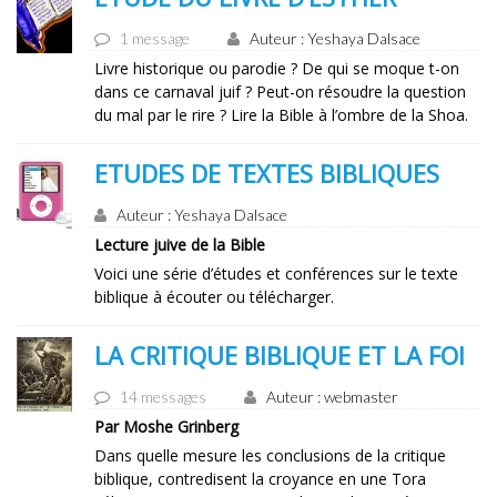
1 message
Auteur : Yeshaya Dalsace
Livre historique ou parodie ? De qui se moque t-on
dans ce carnaval juif ? Peut-on résoudre la question
du mal par le rire ? Lire la Bible à l’ombre de la Shoa.
ETUDES DE TEXTES BIBLIQUES
Auteur : Yeshaya Dalsace
Lecture juive de la Bible
Voici une série d’études et conférences sur le texte
biblique à écouter ou télécharger.
LA CRITIQUE BIBLIQUE ET LA FOI
14 messages
Auteur : webmaster
Par Moshe Grinberg
Dans quelle mesure les conclusions de la critique
biblique, contredisent la croyance en une Tora