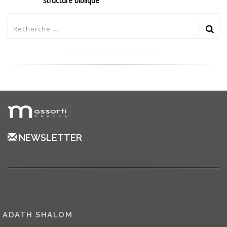
structure biblique
NEWSLETTER
ADATH SHALOM