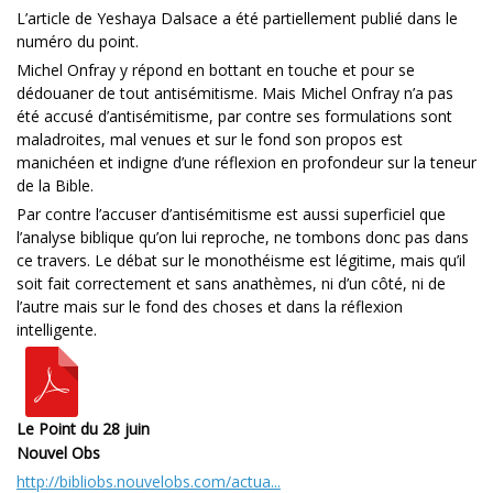
L’article de Yeshaya Dalsace a été partiellement publié dans le
numéro du point.
Michel Onfray y répond en bottant en touche et pour se
dédouaner de tout antisémitisme. Mais Michel Onfray n’a pas
été accusé d’antisémitisme, par contre ses formulations sont
maladroites, mal venues et sur le fond son propos est
manichéen et indigne d’une réflexion en profondeur sur la teneur
de la Bible.
Par contre l’accuser d’antisémitisme est aussi superficiel que
l’analyse biblique qu’on lui reproche, ne tombons donc pas dans
ce travers. Le débat sur le monothéisme est légitime, mais qu’il
soit fait correctement et sans anathèmes, ni d’un côté, ni de
l’autre mais sur le fond des choses et dans la réflexion
intelligente.
Le Point du 28 juin
Nouvel Obs
http://bibliobs.nouvelobs.com/actua...