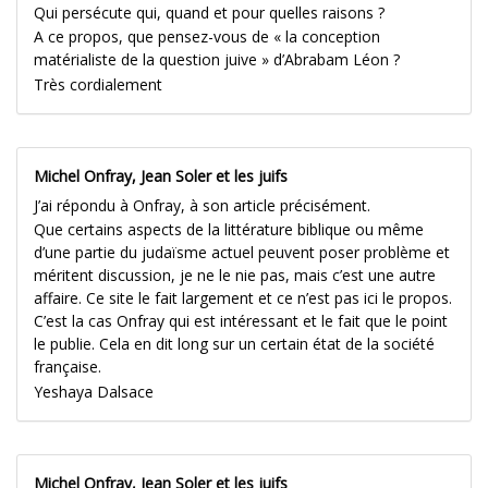
Qui persécute qui, quand et pour quelles raisons ?
A ce propos, que pensez-vous de « la conception
matérialiste de la question juive » d’Abrabam Léon ?
Très cordialement
Michel Onfray, Jean Soler et les juifs
J’ai répondu à Onfray, à son article précisément.
Que certains aspects de la littérature biblique ou même
d’une partie du judaïsme actuel peuvent poser problème et
méritent discussion, je ne le nie pas, mais c’est une autre
affaire. Ce site le fait largement et ce n’est pas ici le propos.
C’est la cas Onfray qui est intéressant et le fait que le point
le publie. Cela en dit long sur un certain état de la société
française.
Yeshaya Dalsace
Michel Onfray, Jean Soler et les juifs