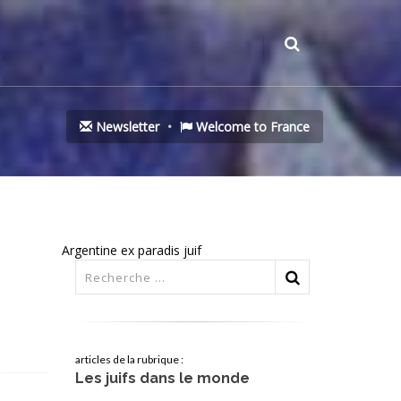
Newsletter
Welcome to France
Argentine ex paradis juif
articles de la rubrique :
Les juifs dans le monde