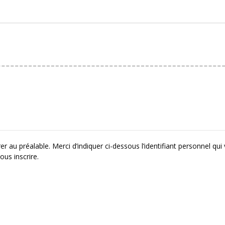
r au préalable. Merci d’indiquer ci-dessous l’identifiant personnel qui
ous inscrire.