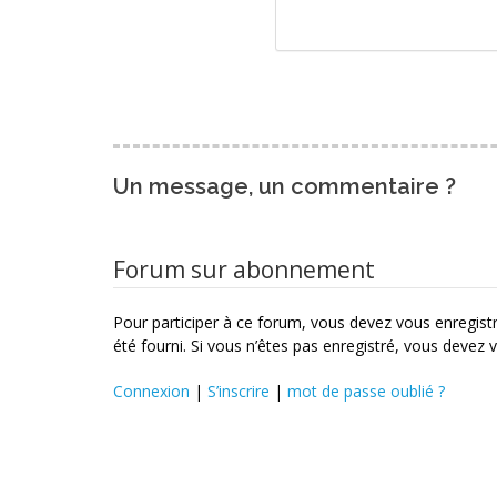
Un message, un commentaire ?
Forum sur abonnement
Pour participer à ce forum, vous devez vous enregistre
été fourni. Si vous n’êtes pas enregistré, vous devez v
Connexion
|
S’inscrire
|
mot de passe oublié ?