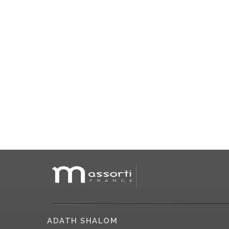
ADATH SHALOM