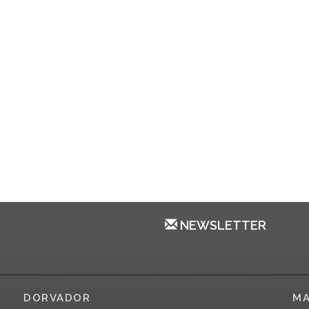
NEWSLETTER
DORVADOR
MA