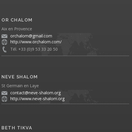
OR CHALOM
Aix en Provence
orchalom@gmail.com
http://www.orchalom.com/
Tél. +33 (0)9 53 33 20 50
NEVE SHALOM
St Germain en Laye
contact@neve-shalom.org
http://www.neve-shalom.org
BETH TIKVA