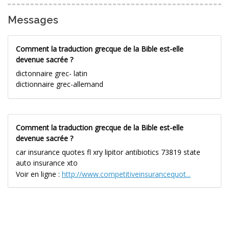
Messages
Comment la traduction grecque de la Bible est-elle
devenue sacrée ?
dictonnaire grec- latin
dictionnaire grec-allemand
Comment la traduction grecque de la Bible est-elle
devenue sacrée ?
car insurance quotes fl xry lipitor antibiotics 73819 state
auto insurance xto
Voir en ligne :
http://www.competitiveinsurancequot...