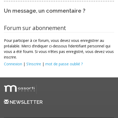
Un message, un commentaire ?
Forum sur abonnement
Pour participer à ce forum, vous devez vous enregistrer au
préalable. Merci d’indiquer ci-dessous l’identifiant personnel qui
vous a été fourni. Si vous n’êtes pas enregistré, vous devez vous
inscrire.
Connexion
|
S’inscrire
|
mot de passe oublié ?
NEWSLETTER