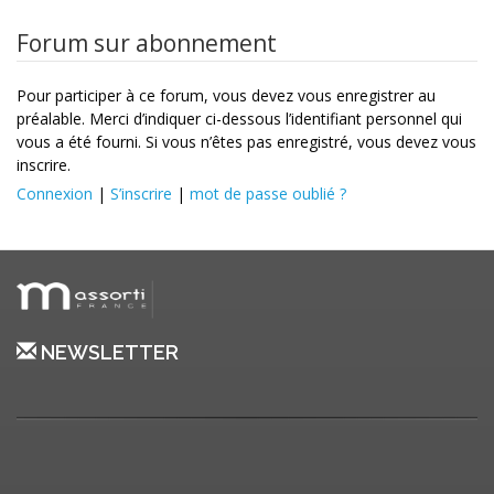
Forum sur abonnement
Pour participer à ce forum, vous devez vous enregistrer au
préalable. Merci d’indiquer ci-dessous l’identifiant personnel qui
vous a été fourni. Si vous n’êtes pas enregistré, vous devez vous
inscrire.
Connexion
|
S’inscrire
|
mot de passe oublié ?
NEWSLETTER