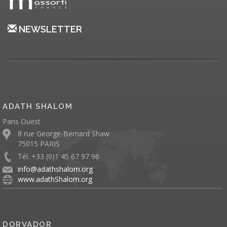
NEWSLETTER
ADATH SHALOM
Paris Ouest
8 rue George-Bernard Shaw
75015 PARIS
Tél. +33 (0)1 45 67 97 96
info@adathshalom.org
www.adathShalom.org
DORVADOR