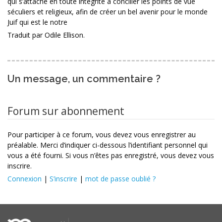
qui s’attache en toute intégrité à concilier les points de vue
séculiers et religieux, afin de créer un bel avenir pour le monde
Juif qui est le notre
Traduit par Odile Ellison.
Un message, un commentaire ?
Forum sur abonnement
Pour participer à ce forum, vous devez vous enregistrer au
préalable. Merci d’indiquer ci-dessous l’identifiant personnel qui
vous a été fourni. Si vous n’êtes pas enregistré, vous devez vous
inscrire.
Connexion
|
S’inscrire
|
mot de passe oublié ?