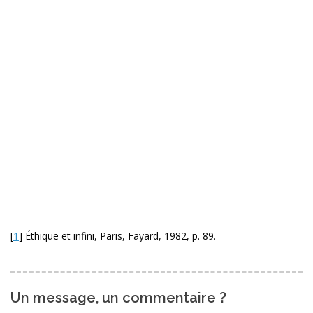
[
1
]
Éthique et infini, Paris, Fayard, 1982, p. 89.
Un message, un commentaire ?