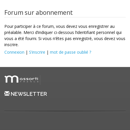
Forum sur abonnement
Pour participer à ce forum, vous devez vous enregistrer au
préalable. Merci d’indiquer ci-dessous l’identifiant personnel qui
vous a été fourni. Si vous n’êtes pas enregistré, vous devez vous
inscrire.
Connexion
|
S’inscrire
|
mot de passe oublié ?
NEWSLETTER