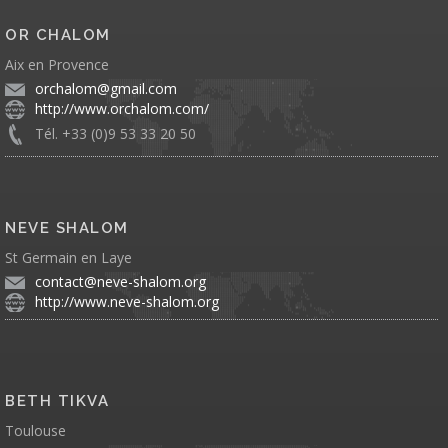
OR CHALOM
Aix en Provence
orchalom@gmail.com
http://www.orchalom.com/
Tél. +33 (0)9 53 33 20 50
NEVE SHALOM
St Germain en Laye
contact@neve-shalom.org
http://www.neve-shalom.org
BETH TIKVA
Toulouse