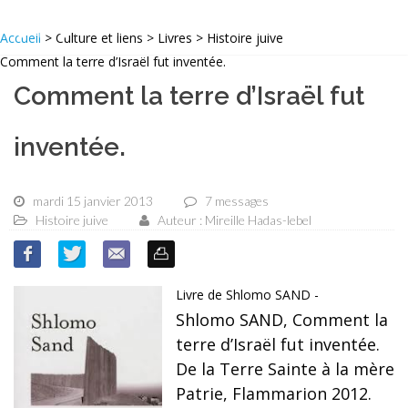
Accueil
> Culture et liens > Livres > Histoire juive
Comment la terre d’Israël fut inventée.
Comment la terre d’Israël fut
inventée.
mardi 15 janvier 2013
7 messages
Histoire juive
Auteur : Mireille Hadas-lebel
Livre de Shlomo SAND -
Shlomo SAND, Comment la
terre d’Israël fut inventée.
De la Terre Sainte à la mère
Patrie, Flammarion 2012.