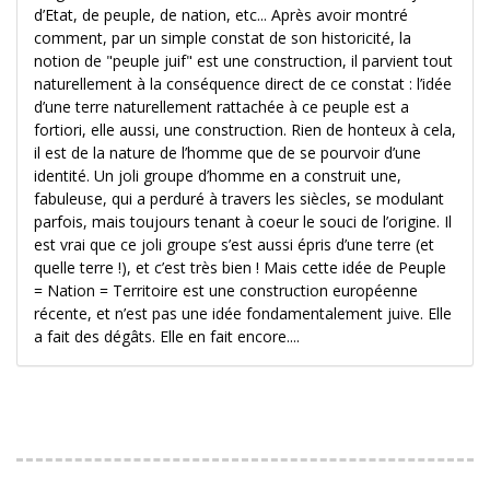
d’Etat, de peuple, de nation, etc... Après avoir montré
comment, par un simple constat de son historicité, la
notion de "peuple juif" est une construction, il parvient tout
naturellement à la conséquence direct de ce constat : l’idée
d’une terre naturellement rattachée à ce peuple est a
fortiori, elle aussi, une construction. Rien de honteux à cela,
il est de la nature de l’homme que de se pourvoir d’une
identité. Un joli groupe d’homme en a construit une,
fabuleuse, qui a perduré à travers les siècles, se modulant
parfois, mais toujours tenant à coeur le souci de l’origine. Il
est vrai que ce joli groupe s’est aussi épris d’une terre (et
quelle terre !), et c’est très bien ! Mais cette idée de Peuple
= Nation = Territoire est une construction européenne
récente, et n’est pas une idée fondamentalement juive. Elle
a fait des dégâts. Elle en fait encore....