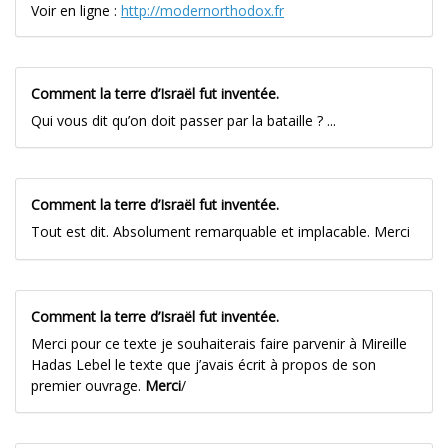
Voir en ligne :
http://modernorthodox.fr
Comment la terre d’Israël fut inventée.
Qui vous dit qu’on doit passer par la bataille ? ...
Comment la terre d’Israël fut inventée.
Tout est dit. Absolument remarquable et implacable. Merci
Comment la terre d’Israël fut inventée.
Merci pour ce texte je souhaiterais faire parvenir à Mireille
Hadas Lebel le texte que j’avais écrit à propos de son
premier ouvrage.
Merci
/