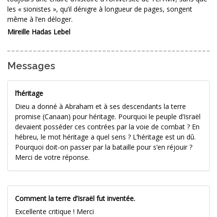
les « sionistes », qu’il dénigre à longueur de pages, songent
même à l’en déloger.
Mireille Hadas Lebel
Messages
l’héritage
Dieu a donné à Abraham et à ses descendants la terre
promise (Canaan) pour héritage. Pourquoi le peuple d’Israël
devaient posséder ces contrées par la voie de combat ? En
hébreu, le mot héritage a quel sens ? L’héritage est un dû.
Pourquoi doit-on passer par la bataille pour s’en réjouir ?
Merci de votre réponse.
Comment la terre d’Israël fut inventée.
Excellente critique ! Merci