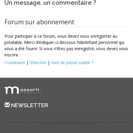
Un message, un commentaire ?
Forum sur abonnement
Pour participer à ce forum, vous devez vous enregistrer au
préalable. Merci d’indiquer ci-dessous l’identifiant personnel qui
vous a été fourni. Si vous n’êtes pas enregistré, vous devez vous
inscrire.
Connexion
|
S’inscrire
|
mot de passe oublié ?
NEWSLETTER