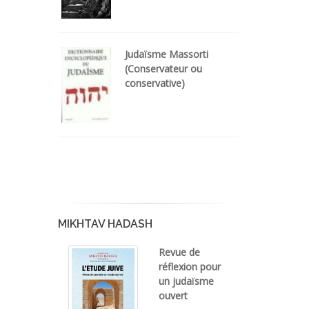
Judaïsme Massorti
(Conservateur ou
conservative)
MIKHTAV HADASH
Revue de
réflexion pour
un judaïsme
ouvert