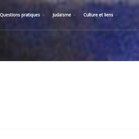
Questions pratiques
Judaïsme
Culture et liens