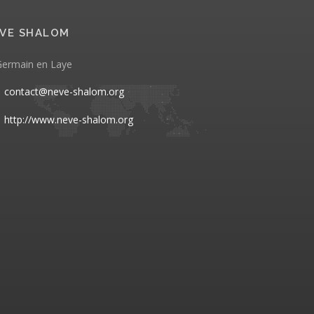
VE SHALOM
Germain en Laye
contact@neve-shalom.org
http://www.neve-shalom.org