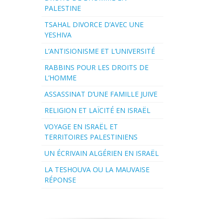
PALESTINE
TSAHAL DIVORCE D’AVEC UNE
YESHIVA
L’ANTISIONISME ET L’UNIVERSITÉ
RABBINS POUR LES DROITS DE
L’HOMME
ASSASSINAT D’UNE FAMILLE JUIVE
RELIGION ET LAÏCITÉ EN ISRAËL
VOYAGE EN ISRAËL ET
TERRITOIRES PALESTINIENS
UN ÉCRIVAIN ALGÉRIEN EN ISRAËL
LA TESHOUVA OU LA MAUVAISE
RÉPONSE