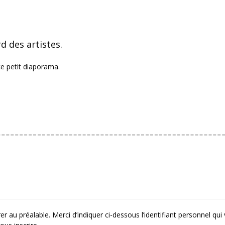
d des artistes.
e petit diaporama.
r au préalable. Merci d’indiquer ci-dessous l’identifiant personnel qui