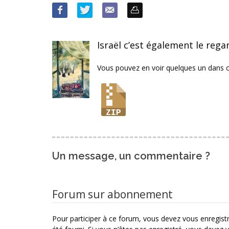
Israël c’est également le regar
Vous pouvez en voir quelques un dans c
Un message, un commentaire ?
Forum sur abonnement
Pour participer à ce forum, vous devez vous enregistre