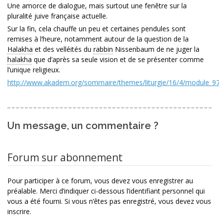
Une amorce de dialogue, mais surtout une fenêtre sur la
pluralité juive française actuelle.
Sur la fin, cela chauffe un peu et certaines pendules sont
remises à l’heure, notamment autour de la question de la
Halakha
et des velléités du
rabbin
Nissenbaum de ne juger la
halakha
que d’après sa seule vision et de se présenter comme
l’unique religieux.
http://www.akadem.org/sommaire/themes/liturgie/16/4/module_9
Un message, un commentaire ?
Forum sur abonnement
Pour participer à ce forum, vous devez vous enregistrer au
préalable. Merci d’indiquer ci-dessous l’identifiant personnel qui
vous a été fourni. Si vous n’êtes pas enregistré, vous devez vous
inscrire.