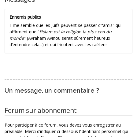
Ennemis publics
Il me semble que les Juifs peuvent se passer d’"amis" qui
affirment que "
l’islam est la religion la plus con du
monde
" (Avraham Avinou serait sûrement heureux
d’entendre cela...) et qui fricotent avec les raéliens.
Un message, un commentaire ?
Forum sur abonnement
Pour participer à ce forum, vous devez vous enregistrer au
préalable. Merci d’indiquer ci-dessous l’identifiant personnel qui